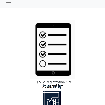
EQ-VT2 Registration Site